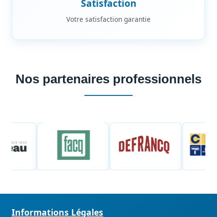
Satisfaction
Votre satisfaction garantie
Nos partenaires professionnels
Informations Légales