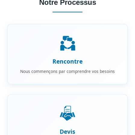
Notre Processus
Rencontre
Nous commençons par comprendre vos besoins
Devis