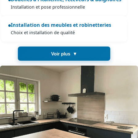
Installation et pose professionnelle
Installation des meubles et robinetteries
Choix et installation de qualité
Voir plus