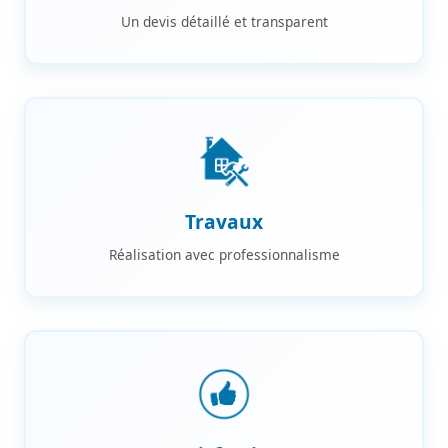
Un devis détaillé et transparent
Travaux
Réalisation avec professionnalisme