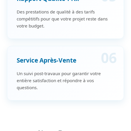
Des prestations de qualité à des tarifs
compétitifs pour que votre projet reste dans
votre budget.
06
Service Après-Vente
Un suivi post-travaux pour garantir votre
entière satisfaction et répondre à vos
questions.