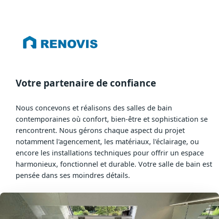
Votre partenaire de confiance
Nous concevons et réalisons des salles de bain
contemporaines où confort, bien-être et sophistication se
rencontrent. Nous gérons chaque aspect du projet
notamment l'agencement, les matériaux, l'éclairage, ou
encore les installations techniques pour offrir un espace
harmonieux, fonctionnel et durable. Votre salle de bain est
pensée dans ses moindres détails.