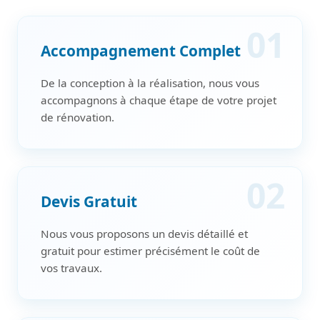
01
Accompagnement Complet
De la conception à la réalisation, nous vous
accompagnons à chaque étape de votre projet
de rénovation.
02
Devis Gratuit
Nous vous proposons un devis détaillé et
gratuit pour estimer précisément le coût de
vos travaux.