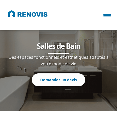
Salles de Bain
Des espaces fonctionnels et esthétiques adaptés à
votre mode de vie
Demander un devis