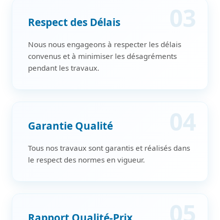
03
Respect des Délais
Nous nous engageons à respecter les délais
convenus et à minimiser les désagréments
pendant les travaux.
04
Garantie Qualité
Tous nos travaux sont garantis et réalisés dans
le respect des normes en vigueur.
05
Rapport Qualité-Prix