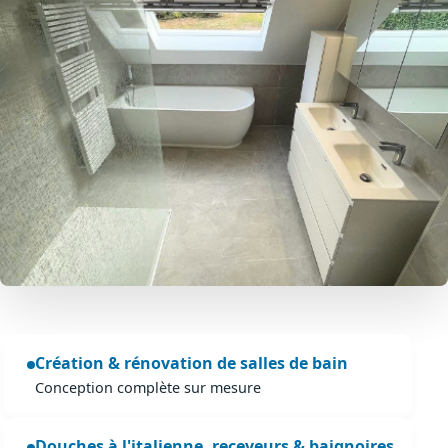
Création & rénovation de salles de bain
Conception complète sur mesure
Douches à l'italienne, receveurs & baignoires