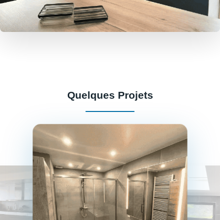
Quelques Projets